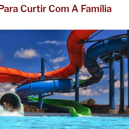
Para Curtir Com A Família