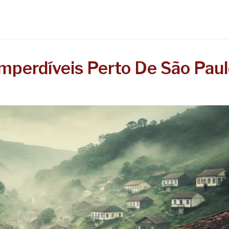
mperdíveis Perto De São Paul