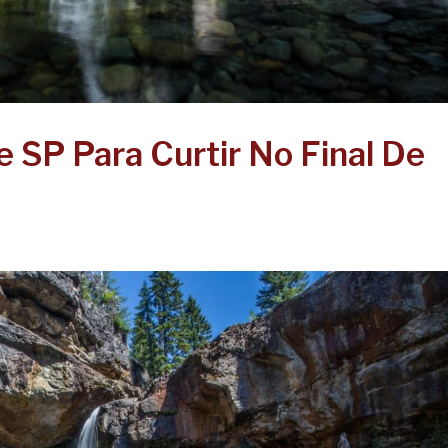
 SP Para Curtir No Final De