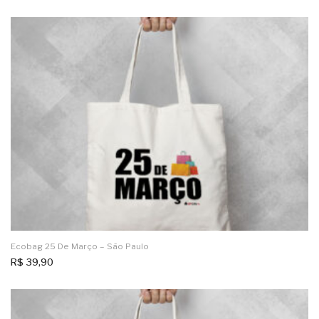
Ecobag 25 De Março – São Paulo
R$
39,90