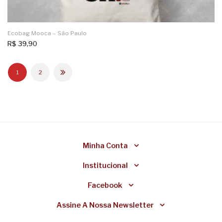
Ecobag Mooca – São Paulo
R$
39,90
1
2
Minha Conta
Institucional
Facebook
Assine A Nossa Newsletter