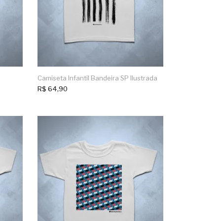
Camiseta Infantil Bandeira SP Ilustrada
R$
64,90