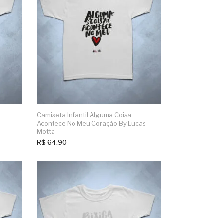
Camiseta Infantil Alguma Coisa
Acontece No Meu Coração By Lucas
Motta
R$
64,90