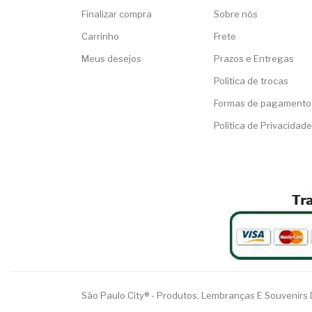
Finalizar compra
Sobre nós
Carrinho
Frete
Meus desejos
Prazos e Entregas
Política de trocas
Formas de pagamento
Política de Privacidade
São Paulo City® - Produtos, Lembranças E Souvenirs