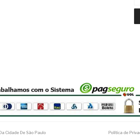
 Da Cidade De São Paulo
Política de Priv