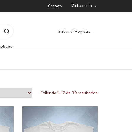
Minha conta
Contato
Entrar
Registrar
cobags
Exibindo 1–12 de 99 resultados