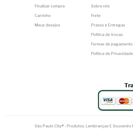
Finalizar compra
Sobre nós
Carrinho
Frete
Meus desejos
Prazos e Entregas
Política de trocas
Formas de pagamento
Política de Privacidade
São Paulo City® - Produtos, Lembranças E Souvenirs