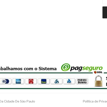
 Da Cidade De São Paulo
Política de Priv