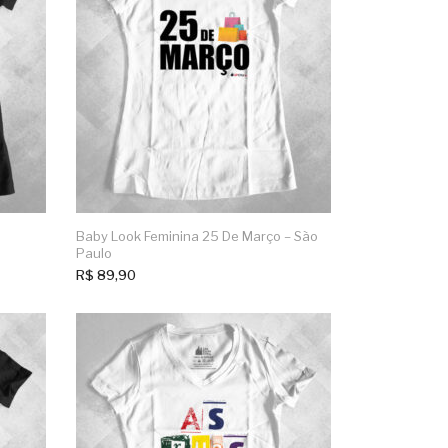
Baby Look Feminina 25 De Março – São
Paulo
R$
89,90