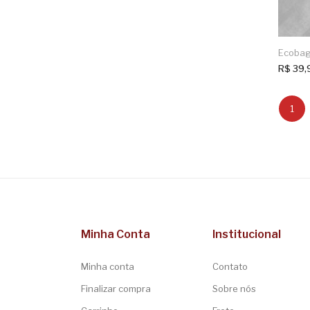
Ecobag
R$
39,
1
Minha Conta
Institucional
Minha conta
Contato
Finalizar compra
Sobre nós