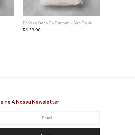
Ecobag Beco Do Batman – São Paulo
R$
39,90
sine A Nossa Newsletter