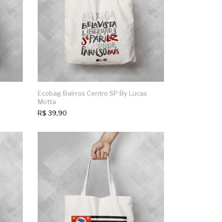
Ecobag Bairros Centro SP By Lucas
Motta
R$
39,90