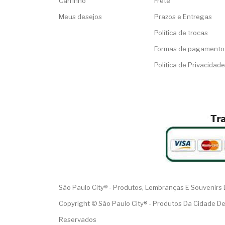
Carrinho
Frete
Meus desejos
Prazos e Entregas
Política de trocas
Formas de pagamento
Política de Privacidade
São Paulo City® - Produtos, Lembranças E Souvenirs
Copyright © São Paulo City® - Produtos Da Cidade De
Reservados