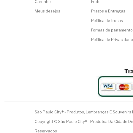
Carrinho
Frete
Meus desejos
Prazos e Entregas
Política de trocas
Formas de pagamento
Política de Privacidade
São Paulo City® - Produtos, Lembranças E Souvenirs
Copyright © São Paulo City® - Produtos Da Cidade De
Reservados