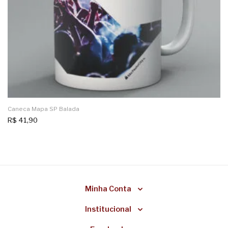
Caneca Mapa SP Balada
R$
41,90
Minha Conta
Institucional