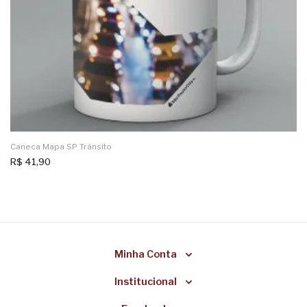
Caneca Mapa SP Trânsito
R$
41,90
Minha Conta
Institucional