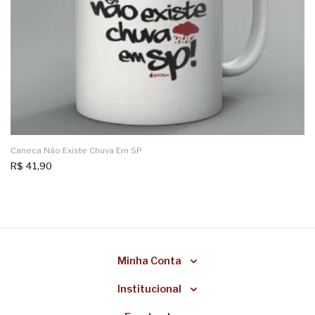
Caneca Não Existe Chuva Em SP
R$
41,90
Minha Conta
Institucional