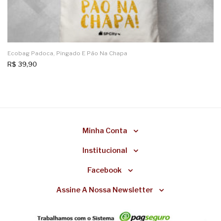
Ecobag Padoca, Pingado E Pão Na Chapa
R$
39,90
Minha Conta
Institucional
Facebook
Assine A Nossa Newsletter