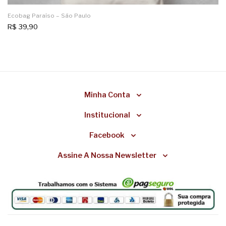
Ecobag Paraíso – São Paulo
R$
39,90
Minha Conta
Institucional
Facebook
Assine A Nossa Newsletter