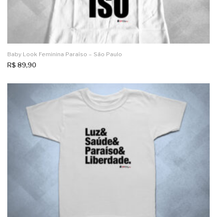
Baby Look Feminina Paraíso – São Paulo
R$
89,90