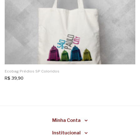
Ecobag Prédios SP Coloridos
R$
39,90
Minha Conta
Institucional