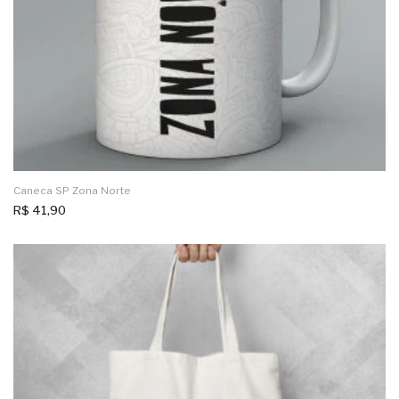
Caneca SP Zona Norte
R$
41,90