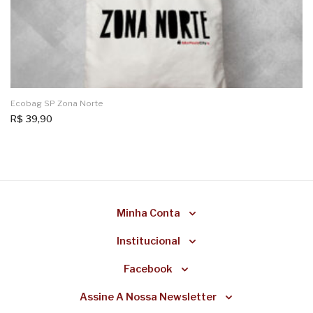
Ecobag SP Zona Norte
R$
39,90
Minha Conta
Institucional
Facebook
Assine A Nossa Newsletter