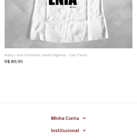
Baby Look Feminina Santa Ifigênia – São Paulo
R$
89,90
Minha Conta
Institucional