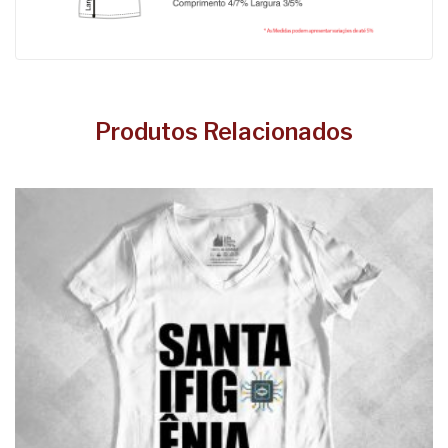
Produtos Relacionados