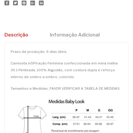
Descrição
Informação Adicional
Prazo de produção: 6 dias úteis.
Camiseta inSPiração Feminina confeccionada em meia malha.
30.1 Penteada, 100% Algodão, com costura dupla e reforço
interno de ombro a ombro, colorido.
Tamanhos e Medidas, FAVOR VERIFICAR A TABELA DE MEDIDAS.