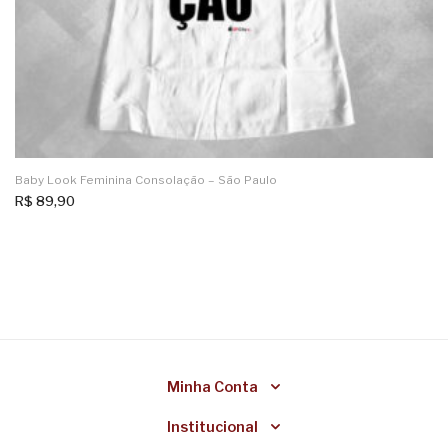
Baby Look Feminina Consolação – São Paulo
R$
89,90
Minha Conta
Institucional