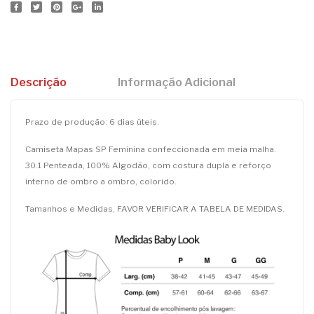
Descrição
Informação Adicional
Prazo de produção: 6 dias úteis.
Camiseta Mapas SP Feminina confeccionada em meia malha.
30.1 Penteada, 100% Algodão, com costura dupla e reforço
interno de ombro a ombro, colorido.
Tamanhos e Medidas, FAVOR VERIFICAR A TABELA DE MEDIDAS.