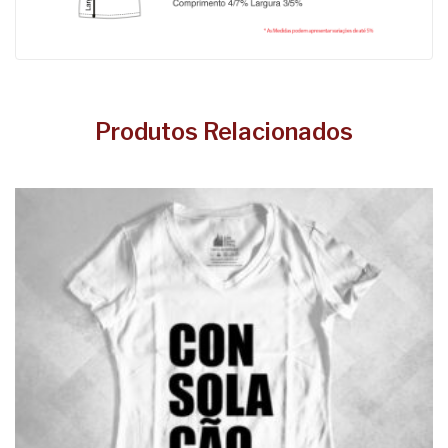
Produtos Relacionados