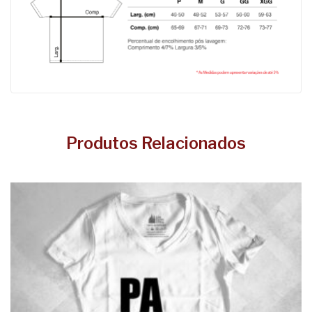
Produtos Relacionados