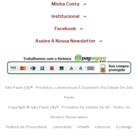
Minha Conta
Institucional
Facebook
Assine A Nossa Newsletter
São Paulo City® - Produtos, Lembranças E Souvenirs Da Cidade De São
Paulo
Copyright © São Paulo City® - Produtos Da Cidade De SP - Todos Os
Direitos Reservados
Política de Privacidade
Camisetas
Infantil
Canecas
Ecobags