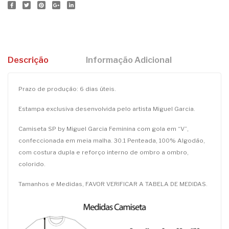
Descrição
Informação Adicional
Prazo de produção: 6 dias úteis.
Estampa exclusiva desenvolvida pelo artista Miguel Garcia.
Camiseta SP by Miguel Garcia Feminina com gola em “V”,
confeccionada em meia malha. 30.1 Penteada, 100% Algodão,
com costura dupla e reforço interno de ombro a ombro,
colorido.
Tamanhos e Medidas, FAVOR VERIFICAR A TABELA DE MEDIDAS.