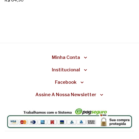
Minha Conta
Institucional
Facebook
Assine A Nossa Newsletter