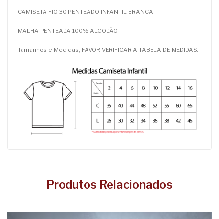
CAMISETA FIO 30 PENTEADO INFANTIL BRANCA
MALHA PENTEADA 100% ALGODÃO
Tamanhos e Medidas, FAVOR VERIFICAR A TABELA DE MEDIDAS.
Produtos Relacionados