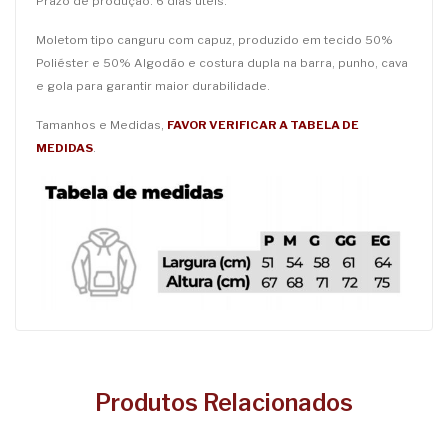
Prazo de produção: 6 dias úteis.
Moletom tipo canguru com capuz, produzido em tecido 50%
Poliéster e 50% Algodão e costura dupla na barra, punho, cava
e gola para garantir maior durabilidade.
Tamanhos e Medidas,
FAVOR VERIFICAR A TABELA DE
MEDIDAS
.
Produtos Relacionados