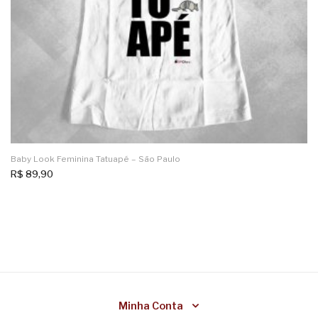
Baby Look Feminina Tatuapé – São Paulo
R$
89,90
Minha Conta