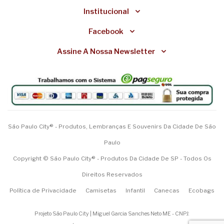
Institucional
Facebook
Assine A Nossa Newsletter
São Paulo City® - Produtos, Lembranças E Souvenirs Da Cidade De São
Paulo
Copyright © São Paulo City® - Produtos Da Cidade De SP - Todos Os
Direitos Reservados
Política de Privacidade
Camisetas
Infantil
Canecas
Ecobags
Projeto São Paulo City | Miguel Garcia Sanches Neto ME - CNPJ: