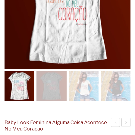
Baby Look Feminina Alguma Coisa Acontece
No Meu Coração
Look
Look