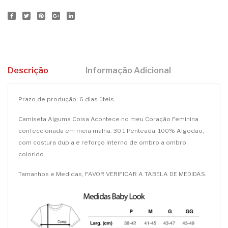
Descrição
Informação Adicional
Prazo de produção: 6 dias úteis.
Camiseta Alguma Coisa Acontece no meu Coração Feminina
confeccionada em meia malha. 30.1 Penteada, 100% Algodão,
com costura dupla e reforço interno de ombro a ombro,
colorido.
Tamanhos e Medidas, FAVOR VERIFICAR A TABELA DE MEDIDAS.