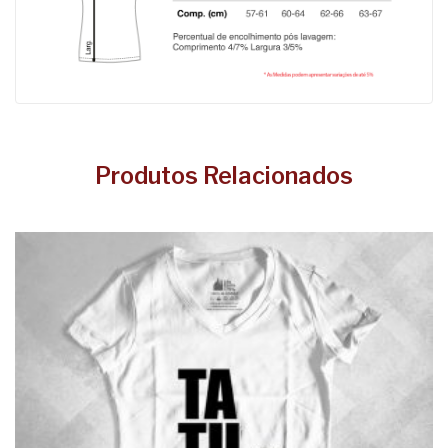
Produtos Relacionados