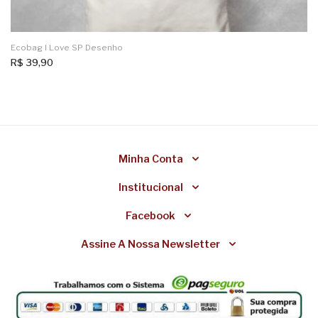
Ecobag I Love SP Desenho
R$
39,90
Minha Conta
Institucional
Facebook
Assine A Nossa Newsletter