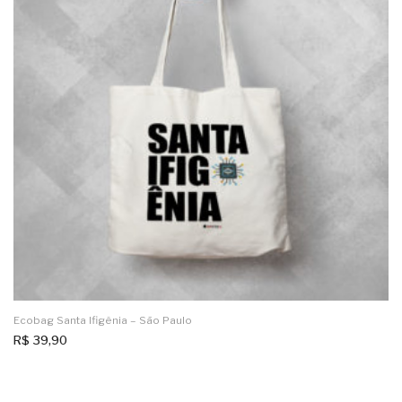
Ecobag Santa Ifigênia – São Paulo
R$
39,90