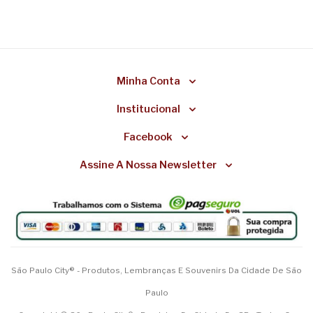
Minha Conta
Institucional
Facebook
Assine A Nossa Newsletter
São Paulo City® - Produtos, Lembranças E Souvenirs Da Cidade De São
Paulo