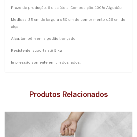
Prazo de produção: 6 dias úteis. Composição: 100% Algodão
Medidas: 35 cm de largura x 30 cm de comprimento x 26 cm de
alça
Alça: também em algodão trançado
Resistente: suporta até 5 kg
Impressão somente em um dos lados.
Produtos Relacionados