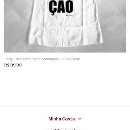
Baby Look Feminina Consolação – São Paulo
R$
89,90
Minha Conta