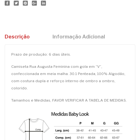
Descrição
Informação Adicional
Prazo de produção: 6 dias úteis.
Camiseta Rua Augusta Feminina com gola em “V”,
confeccionada em meia malha. 30.1 Penteada, 100% Algodão,
com costura dupla e reforço interno de ombro a ombro,
colorido.
Tamanhos e Medidas, FAVOR VERIFICAR A TABELA DE MEDIDAS.