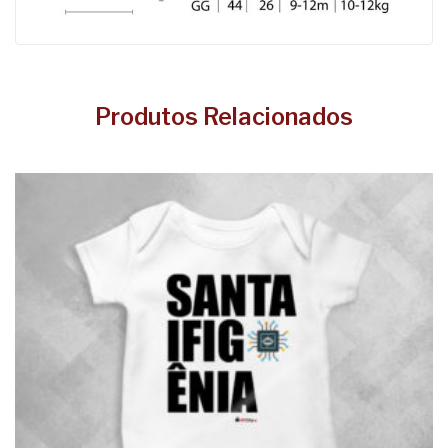
Produtos Relacionados