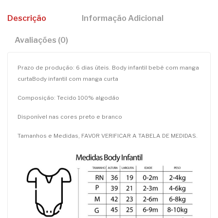
Descrição
Informação Adicional
Avaliações (0)
Prazo de produção: 6 dias úteis. Body infantil bebê com manga
curtaBody infantil com manga curta
Composição: Tecido 100% algodão
Disponível nas cores preto e branco
Tamanhos e Medidas, FAVOR VERIFICAR A TABELA DE MEDIDAS.