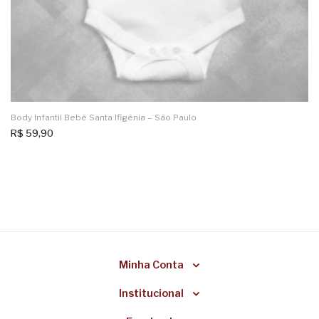
Body Infantil Bebê Santa Ifigênia – São Paulo
R$
59,90
Minha Conta
Institucional