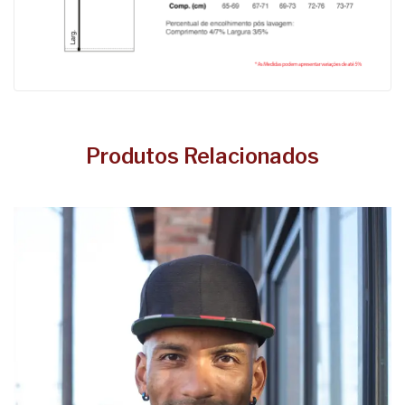
Produtos Relacionados