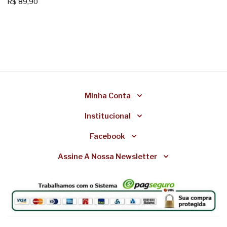
R$
89,90
Minha Conta
Institucional
Facebook
Assine A Nossa Newsletter