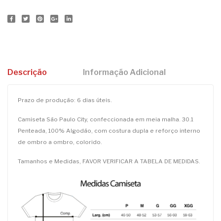
Descrição
Informação Adicional
Prazo de produção: 6 dias úteis.
Camiseta São Paulo City, confeccionada em meia malha. 30.1
Penteada, 100% Algodão, com costura dupla e reforço interno
de ombro a ombro, colorido.
Tamanhos e Medidas, FAVOR VERIFICAR A TABELA DE MEDIDAS.