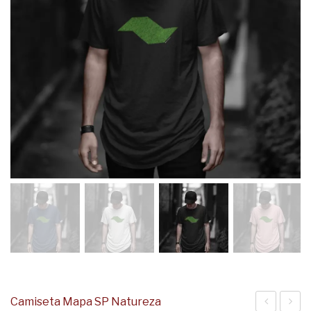
Camiseta Mapa SP Natureza