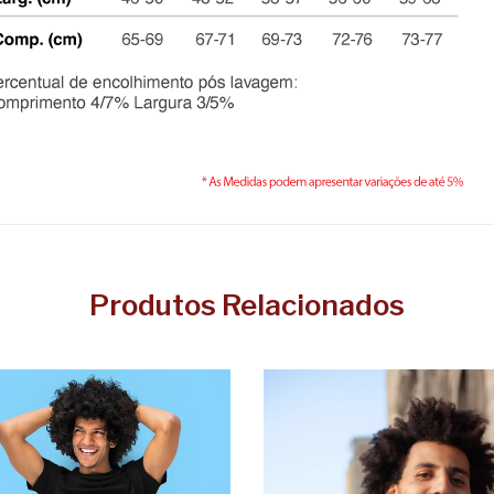
Produtos Relacionados