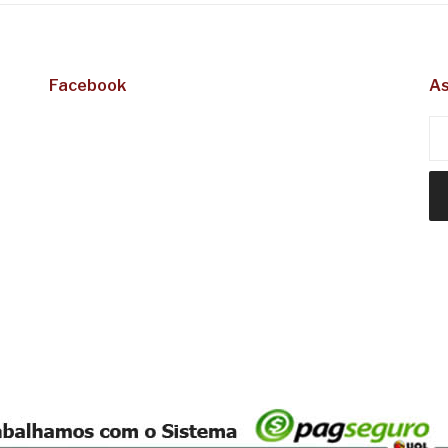
Facebook
As