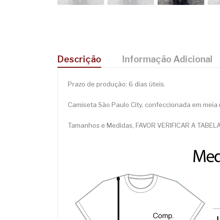
Descrição
Informação Adicional
Prazo de produção: 6 dias úteis.
Camiseta São Paulo City, confeccionada em meia 
Tamanhos e Medidas, FAVOR VERIFICAR A TABELA