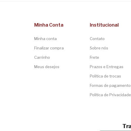
Minha Conta
Institucional
Minha conta
Contato
Finalizar compra
Sobre nós
Carrinho
Frete
Meus desejos
Prazos e Entregas
Política de trocas
Formas de pagamento
Política de Privacidade