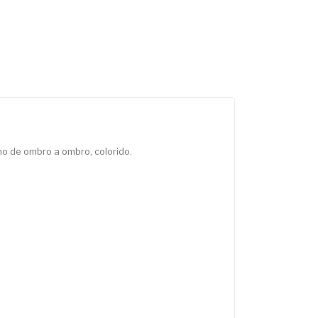
o de ombro a ombro, colorido.