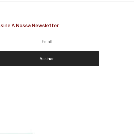
sine A Nossa Newsletter
Assinar