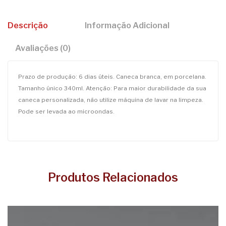
Descrição
Informação Adicional
Avaliações (0)
Prazo de produção: 6 dias úteis. Caneca branca, em porcelana.
Tamanho único 340ml. Atenção: Para maior durabilidade da sua
caneca personalizada, não utilize máquina de lavar na limpeza.
Pode ser levada ao microondas.
Produtos Relacionados