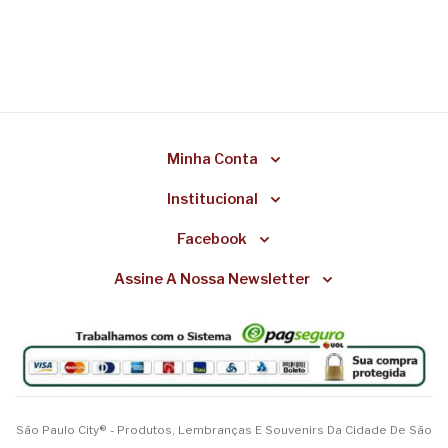
Minha Conta
Institucional
Facebook
Assine A Nossa Newsletter
São Paulo City® - Produtos, Lembranças E Souvenirs Da Cidade De São