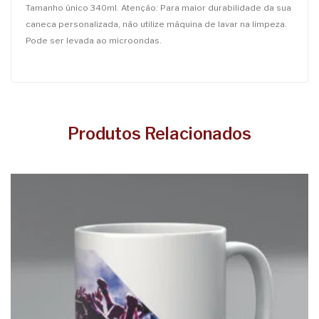
Tamanho único 340ml. Atenção: Para maior durabilidade da sua
caneca personalizada, não utilize máquina de lavar na limpeza.
Pode ser levada ao microondas.
Produtos Relacionados