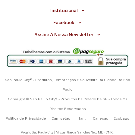
Institucional
Facebook
Assine A Nossa Newsletter
São Paulo City® - Produtos, Lembranças E Souvenirs Da Cidade De São
Paulo
Copyright © São Paulo City® - Produtos Da Cidade De SP - Todos Os
Direitos Reservados
Política de Privacidade
Camisetas
Infantil
Canecas
Ecobags
Projeto São Paulo City | Miguel Garcia Sanches Neto ME - CNPJ: