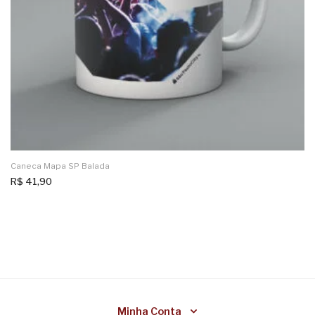
Caneca Mapa SP Balada
R$
41,90
Minha Conta