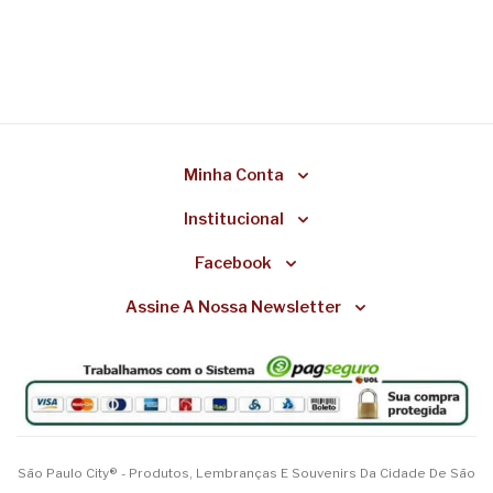
Minha Conta
Institucional
Facebook
Assine A Nossa Newsletter
São Paulo City® - Produtos, Lembranças E Souvenirs Da Cidade De São