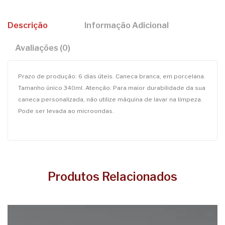
Descrição
Informação Adicional
Avaliações (0)
Prazo de produção: 6 dias úteis. Caneca branca, em porcelana.
Tamanho único 340ml. Atenção: Para maior durabilidade da sua
caneca personalizada, não utilize máquina de lavar na limpeza.
Pode ser levada ao microondas.
Produtos Relacionados