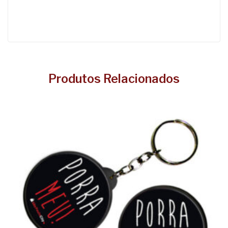
Produtos Relacionados