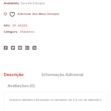
Availability:
Fora De Estoque
SP
Adicionar Aos Meus Desejos
SKU:
SP_45265
Category:
Chaveiros
Descrição
Informação Adicional
Avaliações (0)
Chaveiro Metálico Resinado no tamanho de 3,5 cm de diâmetro.