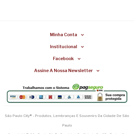
Minha Conta
Institucional
Facebook
Assine A Nossa Newsletter
São Paulo City® - Produtos, Lembranças E Souvenirs Da Cidade De São
Paulo