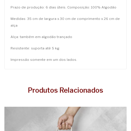
Prazo de produção: 6 dias úteis. Composição: 100% Algodão
Medidas: 35 cm de largura x 30 cm de comprimento x 26 cm de
alça
Alça: também em algodão trançado
Resistente: suporta até 5 kg
Impressão somente em um dos lados.
Produtos Relacionados