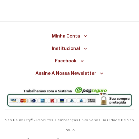
Minha Conta
Institucional
Facebook
Assine A Nossa Newsletter
São Paulo City® - Produtos, Lembranças E Souvenirs Da Cidade De São
Paulo