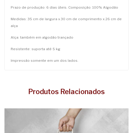
Prazo de produção: 6 dias úteis. Composição: 100% Algodão
Medidas: 35 cm de largura x 30 cm de comprimento x 26 cm de
alça
Alça: também em algodão trançado
Resistente: suporta até 5 kg
Impressão somente em um dos lados.
Produtos Relacionados