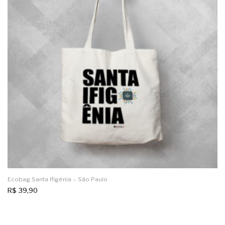
Ecobag Santa Ifigênia – São Paulo
R$
39,90