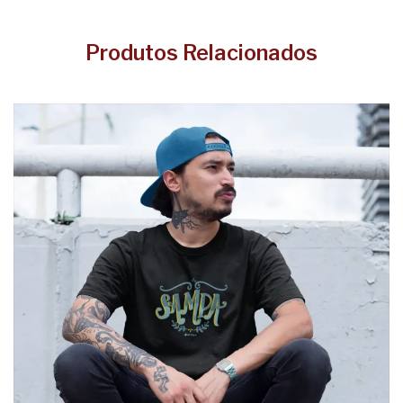
Produtos Relacionados