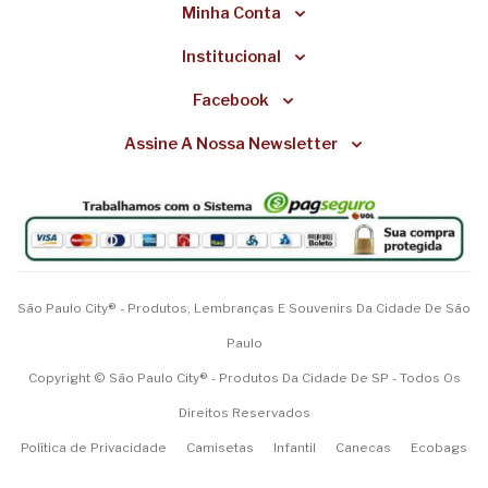
Minha Conta
Institucional
Facebook
Assine A Nossa Newsletter
São Paulo City® - Produtos, Lembranças E Souvenirs Da Cidade De São
Paulo
Copyright © São Paulo City® - Produtos Da Cidade De SP - Todos Os
Direitos Reservados
Política de Privacidade
Camisetas
Infantil
Canecas
Ecobags