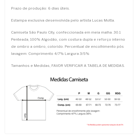
Prazo de produção: 6 dias úteis.
Estampa exclusiva desenvolvida pelo artista Lucas Motta.
Camiseta São Paulo City, confeccionada em meia malha. 30.1
Penteada, 100% Algodão, com costura dupla e reforço interno
de ombro a ombro, colorido. Percentual de encolhimento pós
lavagem: Comprimento 4/7% Largura 3/5%
Tamanhos e Medidas, FAVOR VERIFICAR A TABELA DE MEDIDAS.